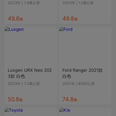
2023年
|
1.4萬公里
2023年
|
1.1萬公里
49.8
49.8
萬
萬
Luxgen
URX Neo
202
Ford
Ranger
2021款
3款
白色
白色
2023年
|
1.3萬公里
2021年
|
8500公里
50.8
74.8
萬
萬