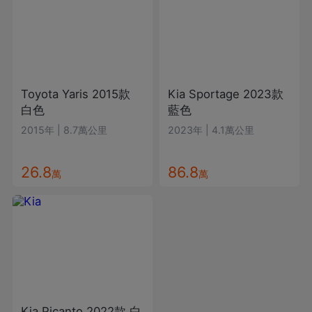
Toyota
Yaris
2015款
Kia
Sportage
2023款
白色
藍色
2015年
|
8.7萬公里
2023年
|
4.1萬公里
26.8
86.8
萬
萬
Kia
Picanto
2022款
白